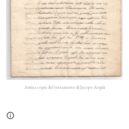
Antica copia del testamento di Jacopo Arquà